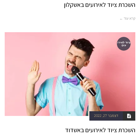
השכרת ציוד לאירועים באשקלון
קרא עוד ←
ציוד לאירו
עים
דצמבר 27, 2022
השכרת ציוד לאירועים באשדוד