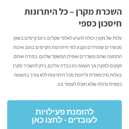
השכרת מקרן – כל היתרונות
חיסכון כספי
עלות של מקרן יכולה להגיע לאלפי שקלים. כיום קיימים בשוק
מכשירים שמחירם נקבע לפי היתרונות הקיימים בהם, איכות
התמונה שהם משדרים ואפילו המשקל שלהם. במידה ואתם
זקוקים למקרן אך הוצאה כזו כבדה עליכם, ניתן להשכיר מקרן
בעלות מינימאלית וליהנות מכל היתרונות ללא צורך בהוצאה
כספית גדולה שלא תוכלו לעמוד בה.
להזמנת פעילויות
לעובדים - לחצו כאן