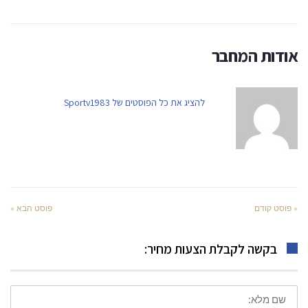
אודות המחבר
להציג את כל הפוסטים של Sportv1983
« פוסט קודם
פוסט הבא »
בקשה לקבלת הצעות מחיר:
שם
מלא