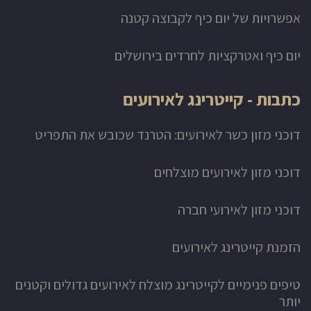
אפשרויות של יום כיף לקבוצה קטנה
יום כיף ואטרקציות לחרדים בירושלים
כתבות - קייטרינג לאירועים
דוכני מזון כשר לאירועים: הטרנד שכובש את התפריט
דוכני מזון לאירועים מוצלחים
דוכני מזון לאירועי חברה
הזמנת קייטרינג לאירועים
טיפים פנימיים לקייטרינג מוצלח לאירועים גדולים וקטנים
יותר