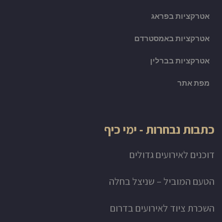
אטרקציות בפראג
אטרקציות באמסטרדם
אטרקציות בברלין
מפת אתר
כתבות נבחרות - ימי כיף
דוכנים לאירועים גדולים
הטעם המוביל – שניצל בחלה
השכרת ציוד לאירועים בדרום