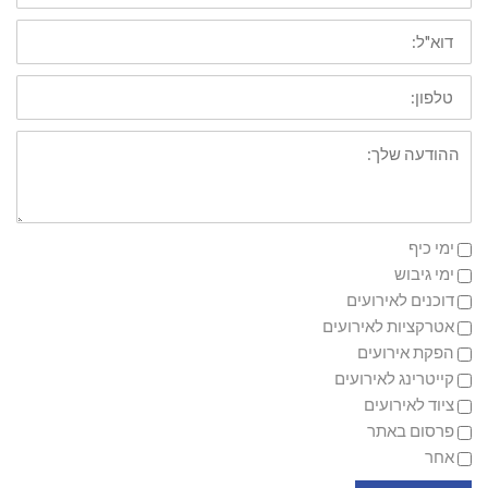
דוא"ל
טלפון
ההודעה
שלך
ימי כיף
ימי גיבוש
דוכנים לאירועים
אטרקציות לאירועים
הפקת אירועים
קייטרינג לאירועים
ציוד לאירועים
פרסום באתר
אחר