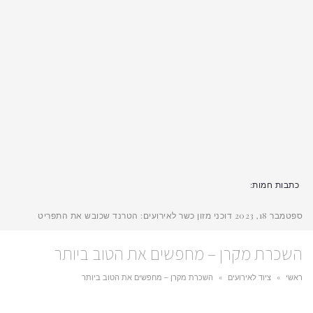
כתבות חמות:
ספטמבר 18, 2023
דוכני מזון כשר לאירועים: הטרנד שכובש את התפריט
השכרת מקרן – מחפשים את הטוב ביותר
ראשי
»
ציוד לאירועים
»
השכרת מקרן – מחפשים את הטוב ביותר