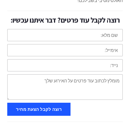
האולטימטיבי בשבילכם!
רוצה לקבל עוד פרטים? דבר איתנו עכשיו:
שם
מלא:
אימייל:
נייד:
מומלץ
לכתוב
עוד
פרטים
על
האירוע
שלך
רוצה לקבל הצעת מחיר