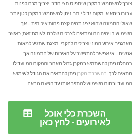
צורך להשתמש במקרן שיתפוס חצי חדר ויצריך מכם לפנות
עבורו כיסא או מקום גדול יותר. ניתן להשתמש במקרן קטן יותר
שאולי התמונה שהוא יציג תהיה קצת פחות איכותית – אך
השימוש בו יהיה נוח ומתאים לצרכים שלכם. לעומת זאת, כאשר
מארגנים אירוע המוני וצריכים להקרין מצגת שתגיע למאות
אנשים – אי אפשר להתפשר על האיכות של התמונה אך
בהחלט ניתן להשתמש במקרן גדול מאחר והמקום המיועד לו
מתאים לכך.
בהשכרת מקרן
ניתן להתאים את הגודל לשימוש
המיועד ובתום השימוש להחזיר אותו עד הפעם הבאה.
השכרת כלי אוכל
לאירועים - לחץ כאן