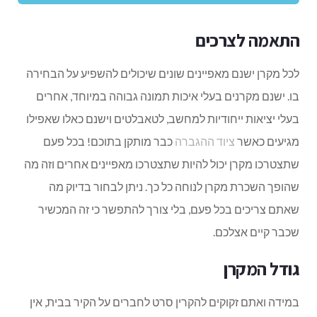
התאמה לצרכים
לכל מקרן ישנם מאפיינים שונים שיכולים להשפיע על הבחירה
בו. ישנם מקרנים בעלי איכות תמונה גבוהה במיוחד, אחרים
בעלי יציאות ייחודיות למחשב, לטאבלטים וישנם כאלו שאפילו
מגיעים כאשר
ציוד ההגברה
כבר מותקן בתוכם! בכל פעם
שתצטרכו מקרן יכול להיות שתצטרכו מאפיינים אחרים וזה מה
שהופך השכרת מקרן לנוחה כל כך. ניתן לבחור בדיוק מה
שאתם צריכים בכל פעם, בלי צורך להתפשר כי זה המכשיר
שכבר קיים אצלכם.
גודל המקרן
במידה ואתם זקוקים להקרין סרט לחברים על הקיר בבית, אין