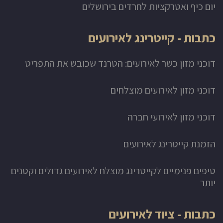
יום כיף ואטרקציות לחרדים בירושלים
כתבות - קייטרינג לאירועים
דוכני מזון כשר לאירועים: הטרנד שכובש את התפריט
דוכני מזון לאירועים מוצלחים
דוכני מזון לאירועי חברה
הזמנת קייטרינג לאירועים
טיפים פנימיים לקייטרינג מוצלח לאירועים גדולים וקטנים
יותר
כתבות - ציוד לאירועים