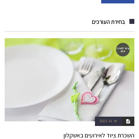
בחירת העורכים
ציוד לאירו
עים
יוני 14, 2023
השכרת ציוד לאירועים באשקלון