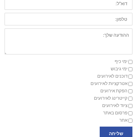
טלפון
ההודעה
שלך
ימי כיף
ימי גיבוש
דוכנים לאירועים
אטרקציות לאירועים
הפקת אירועים
קייטרינג לאירועים
ציוד לאירועים
פרסום באתר
אחר
שליחה