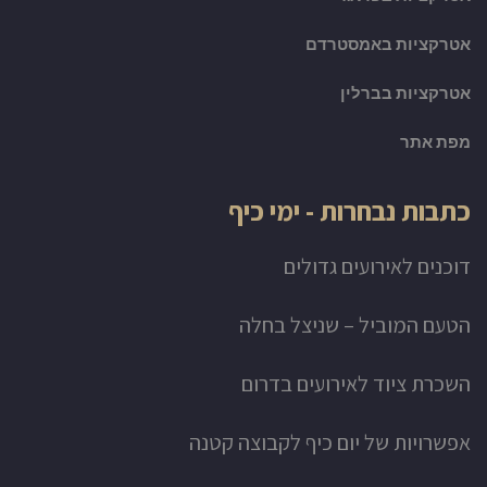
אטרקציות באמסטרדם
אטרקציות בברלין
מפת אתר
כתבות נבחרות - ימי כיף
דוכנים לאירועים גדולים
הטעם המוביל – שניצל בחלה
השכרת ציוד לאירועים בדרום
אפשרויות של יום כיף לקבוצה קטנה