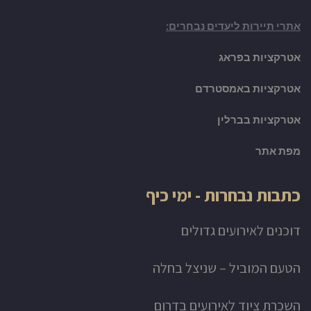
אתרי תיירות ליעדים נבחרים:
אטרקציות בפראג
אטרקציות באמסטרדם
אטרקציות בברלין
מפת אתר
כתבות נבחרות - ימי כיף
דוכנים לאירועים גדולים
הטעם המוביל – שניצל בחלה
השכרת ציוד לאירועים בדרום