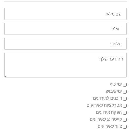
שם
מלא
דוא"ל
טלפון
ההודעה
שלך
ימי כיף
ימי גיבוש
דוכנים לאירועים
אטרקציות לאירועים
הפקת אירועים
קייטרינג לאירועים
ציוד לאירועים