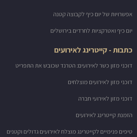
אפשרויות של יום כיף לקבוצה קטנה
יום כיף ואטרקציות לחרדים בירושלים
כתבות - קייטרינג לאירועים
דוכני מזון כשר לאירועים: הטרנד שכובש את התפריט
דוכני מזון לאירועים מוצלחים
דוכני מזון לאירועי חברה
הזמנת קייטרינג לאירועים
טיפים פנימיים לקייטרינג מוצלח לאירועים גדולים וקטנים