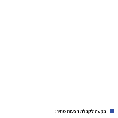
בקשה לקבלת הצעות מחיר: