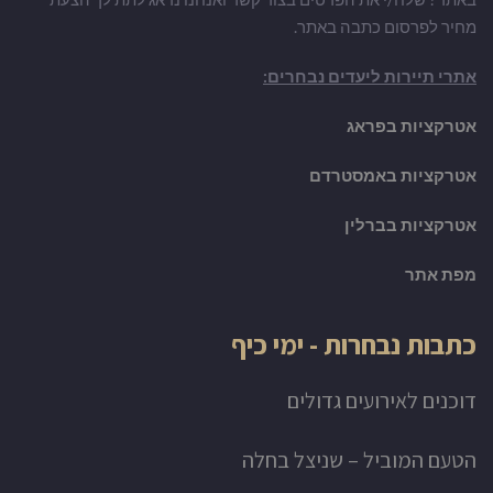
מחיר לפרסום כתבה באתר.
אתרי תיירות ליעדים נבחרים:
אטרקציות בפראג
אטרקציות באמסטרדם
אטרקציות בברלין
מפת אתר
כתבות נבחרות - ימי כיף
דוכנים לאירועים גדולים
הטעם המוביל – שניצל בחלה