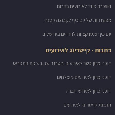
השכרת ציוד לאירועים בדרום
אפשרויות של יום כיף לקבוצה קטנה
יום כיף ואטרקציות לחרדים בירושלים
כתבות - קייטרינג לאירועים
דוכני מזון כשר לאירועים: הטרנד שכובש את התפריט
דוכני מזון לאירועים מוצלחים
דוכני מזון לאירועי חברה
הזמנת קייטרינג לאירועים