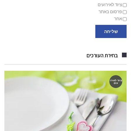
ציוד לאירועים
פרסום באתר
אחר
שליחה
בחירת העורכים
ציוד לאירו
עים