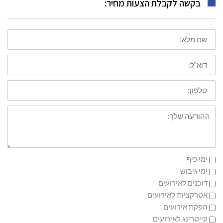
בקשה לקבלת הצעות מחיר:
שם
מלא
דוא"ל
טלפון
ההודעה
שלך
ימי כיף
ימי גיבוש
דוכנים לאירועים
אטרקציות לאירועים
הפקת אירועים
קייטרינג לאירועים