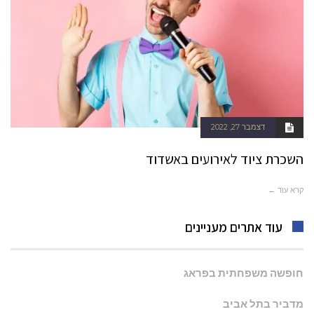
דצמבר 27, 2022
השכרת ציוד לאירועים באשדוד
קרא עוד ←
עוד אתרים מעניינים
חופשה משפחתית בפראג
מדביר בתל אביב