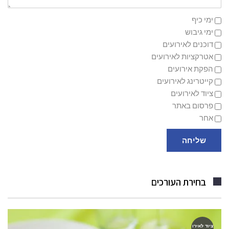
ימי כיף
ימי גיבוש
דוכנים לאירועים
אטרקציות לאירועים
הפקת אירועים
קייטרינג לאירועים
ציוד לאירועים
פרסום באתר
אחר
שליחה
בחירת העורכים
ציוד לאירו