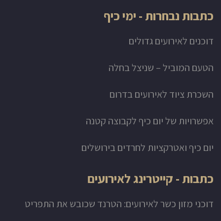
כתבות נבחרות - ימי כיף
דוכנים לאירועים גדולים
הטעם המוביל – שניצל בחלה
השכרת ציוד לאירועים בדרום
אפשרויות של יום כיף לקבוצה קטנה
יום כיף ואטרקציות לחרדים בירושלים
כתבות - קייטרינג לאירועים
דוכני מזון כשר לאירועים: הטרנד שכובש את התפריט