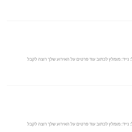
: נייד: מומלץ לכתוב עוד פרטים על האירוע שלך רוצה לקבל
: נייד: מומלץ לכתוב עוד פרטים על האירוע שלך רוצה לקבל