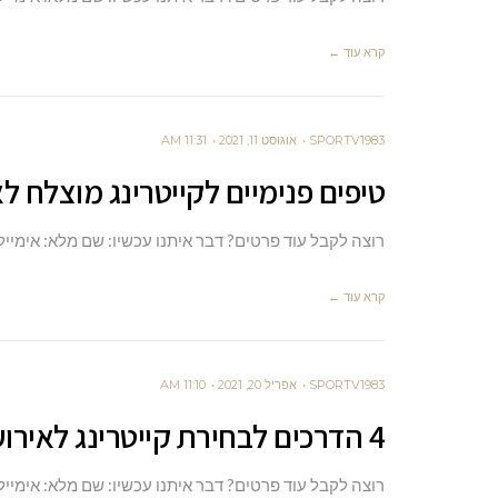
קרא עוד ←
SPORTV1983
אוגוסט 11, 2021
11:31 AM
טיפים פנימיים לקייטרינג מוצלח לא
רוצה לקבל עוד פרטים? דבר איתנו עכשיו: שם מלא: אימייל
קרא עוד ←
SPORTV1983
אפריל 20, 2021
11:10 AM
4 הדרכים לבחירת קייטרינג לאירועים קטנים
רוצה לקבל עוד פרטים? דבר איתנו עכשיו: שם מלא: אימייל