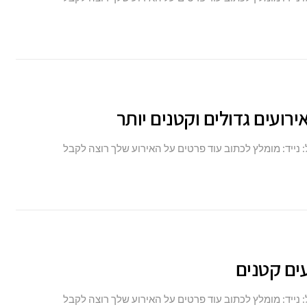
ירועים גדולים וקטנים יותר
: נייד: מומלץ לכתוב עוד פרטים על האירוע שלך רוצה לקבל
: נייד: מומלץ לכתוב עוד פרטים על האירוע שלך רוצה לקבל