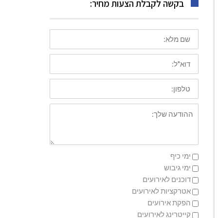
בקשה לקבלת הצעות מחיר:
שם
מלא
דוא"ל
טלפון
ההודעה
שלך
ימי כיף
ימי גיבוש
דוכנים לאירועים
אטרקציות לאירועים
הפקת אירועים
קייטרינג לאירועים