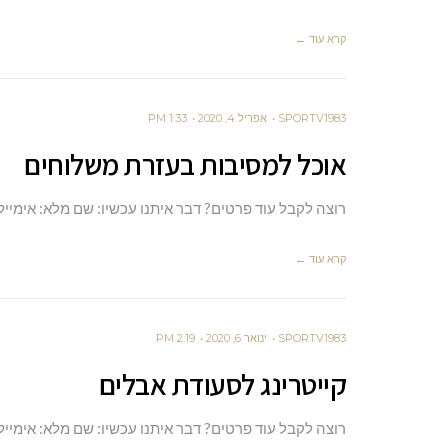
קרא עוד ←
SPORTV1983
אפריל 4, 2020
1:33 PM
אוכל למסיבות בעזרת משלוחים
רוצה לקבל עוד פרטים? דבר איתנו עכשיו: שם מלא: אימייל
קרא עוד ←
SPORTV1983
ינואר 6, 2020
2:19 PM
קייטרינג לסעודת אבלים
רוצה לקבל עוד פרטים? דבר איתנו עכשיו: שם מלא: אימייל