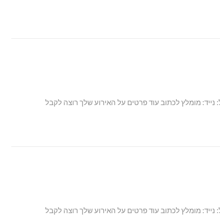
: נייד: מומלץ לכתוב עוד פרטים על האירוע שלך רוצה לקבל
: נייד: מומלץ לכתוב עוד פרטים על האירוע שלך רוצה לקבל