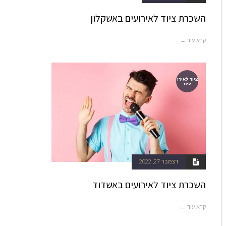
השכרת ציוד לאירועים באשקלון
קרא עוד ←
ציוד לאירו
עים
דצמבר 27, 2022
השכרת ציוד לאירועים באשדוד
קרא עוד ←