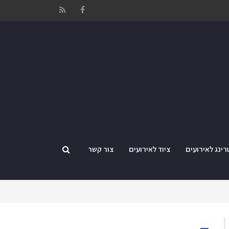
FACEBOOK
RSS
רינג לאירועים
ציוד לאירועים
צור קשר