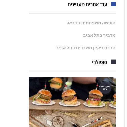
עוד אתרים מעניינים
חופשה משפחתית בפראג
מדביר בתל אביב
חברת ניקיון משרדים בתל אביב
פופולרי
הפקת אירו
עים