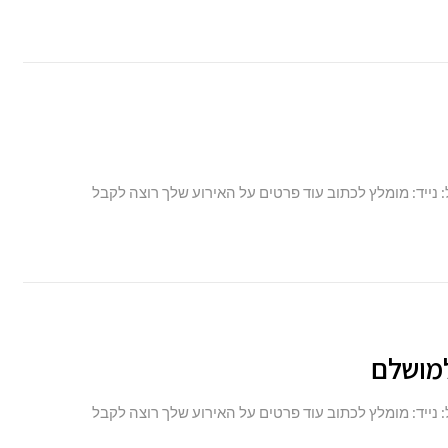
: נייד: מומלץ לכתוב עוד פרטים על האירוע שלך רוצה לקבל
למושלם
: נייד: מומלץ לכתוב עוד פרטים על האירוע שלך רוצה לקבל